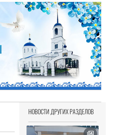
НОВОСТИ ДРУГИХ РАЗДЕЛОВ