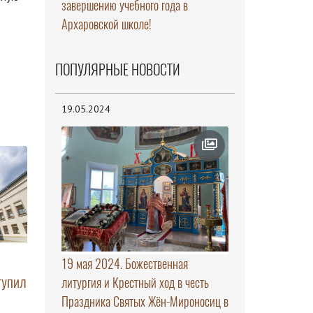
завершению учебного года в
Архаровской школе!
ПОПУЛЯРНЫЕ НОВОСТИ
19.05.2024
19 мая 2024. Божественная
тупил
литургия и Крестный ход в честь
Праздника Святых Жён-Мироносиц в