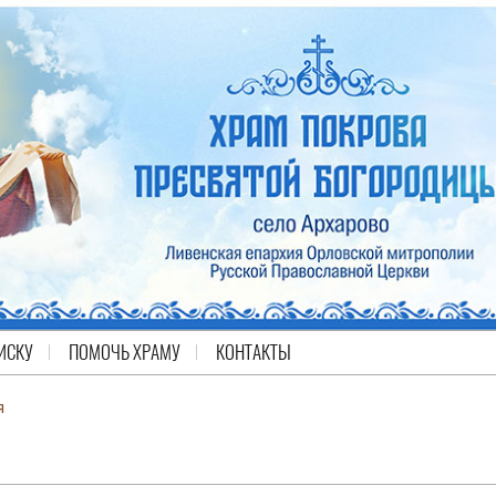
ИСКУ
ПОМОЧЬ ХРАМУ
КОНТАКТЫ
я