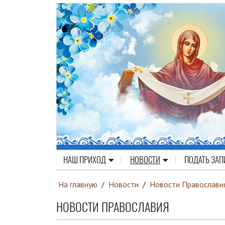
НАШ ПРИХОД
НОВОСТИ
ПОДАТЬ ЗАП
На главную
/
Новости
/
Новости Православи
НОВОСТИ ПРАВОСЛАВИЯ