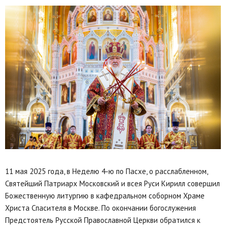
11 мая 2025 года, в Неделю 4-ю по Пасхе, о расслабленном,
Святейший Патриарх Московский и всея Руси Кирилл совершил
Божественную литургию в кафедральном соборном Храме
Христа Спасителя в Москве. По окончании богослужения
Предстоятель Русской Православной Церкви обратился к