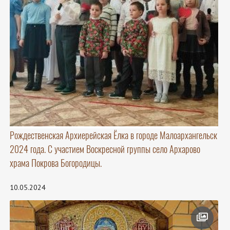
Рождественская Архиерейская Ёлка в городе Малоархангельск
2024 года. С участием Воскресной группы село Архарово
храма Покрова Богородицы.
10.05.2024