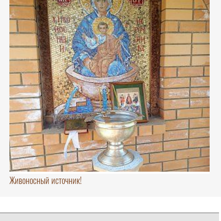
Живоносный источник!