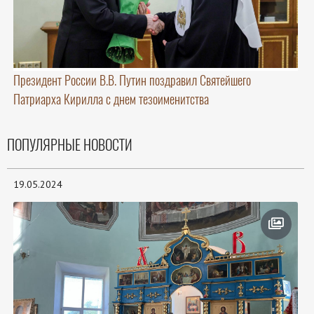
Президент России В.В. Путин поздравил Святейшего
Патриарха Кирилла с днем тезоименитства
ПОПУЛЯРНЫЕ НОВОСТИ
19.05.2024