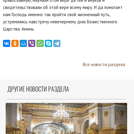
православную, научали этой вере детей и внуков и
свидетельствовали об этой вере всему миру. И да помогает
нам Господь именно так пройти свой жизненный путь,
устремляясь навстречу невечернему дню Божественного
Царства. Аминь.
Все новости раздела
ДРУГИЕ НОВОСТИ РАЗДЕЛА