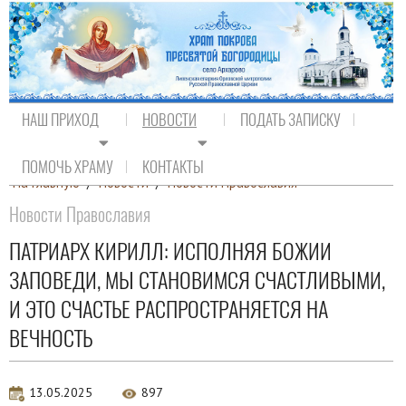
НАШ ПРИХОД
НОВОСТИ
ПОДАТЬ ЗАПИСКУ
ПОМОЧЬ ХРАМУ
КОНТАКТЫ
На главную
/
Новости
/
Новости Православия
Новости Православия
ПАТРИАРХ КИРИЛЛ: ИСПОЛНЯЯ БОЖИИ
ЗАПОВЕДИ, МЫ СТАНОВИМСЯ СЧАСТЛИВЫМИ,
И ЭТО СЧАСТЬЕ РАСПРОСТРАНЯЕТСЯ НА
ВЕЧНОСТЬ
13.05.2025
897