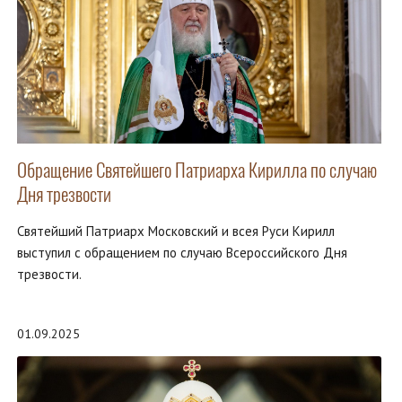
Обращение Святейшего Патриарха Кирилла по случаю
Дня трезвости
Святейший Патриарх Московский и всея Руси Кирилл
выступил с обращением по случаю Всероссийского Дня
трезвости.
01.09.2025