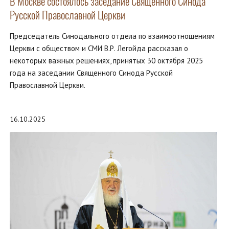
В Москве состоялось заседание Священного Синода
Русской Православной Церкви
Председатель Синодального отдела по взаимоотношениям
Церкви с обществом и СМИ В.Р. Легойда рассказал о
некоторых важных решениях, принятых 30 октября 2025
года на заседании Священного Синода Русской
Православной Церкви.
16.10.2025