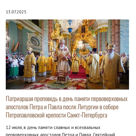
13.07.2025
Патриаршая проповедь в день памяти первоверховных
апостолов Петра и Павла после Литургии в соборе
Петропавловской крепости Санкт-Петербурга
12 июля, в день памяти славных и всехвальных
первоверховных апостолов Петра и Павла, Святейший