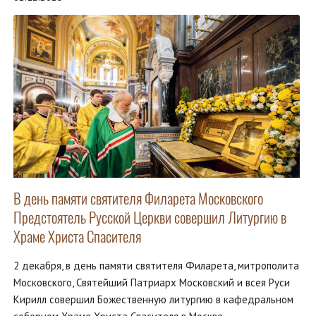
В день памяти святителя Филарета Московского
Предстоятель Русской Церкви совершил Литургию в
Храме Христа Спасителя
2 декабря, в день памяти святителя Филарета, митрополита
Московского, Святейший Патриарх Московский и всея Руси
Кирилл совершил Божественную литургию в кафедральном