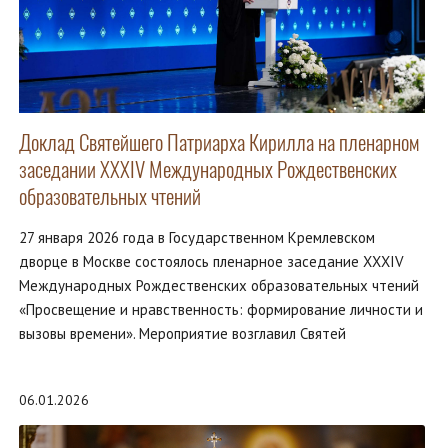
Доклад Святейшего Патриарха Кирилла на пленарном
заседании XXXIV Международных Рождественских
образовательных чтений
27 января 2026 года в Государственном Кремлевском
дворце в Москве состоялось пленарное заседание XXXIV
Международных Рождественских образовательных чтений
«Просвещение и нравственность: формирование личности и
вызовы времени». Мероприятие возглавил Святей
06.01.2026