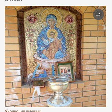
Живоносный источник!