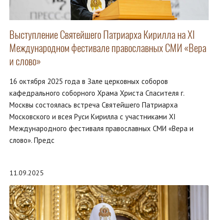
Выступление Святейшего Патриарха Кирилла на XI
Международном фестивале православных СМИ «Вера
и слово»
16 октября 2025 года в Зале церковных соборов
кафедрального соборного Храма Христа Спасителя г.
Москвы состоялась встреча Святейшего Патриарха
Московского и всея Руси Кирилла с участниками XI
Международного фестиваля православных СМИ «Вера и
слово». Предс
11.09.2025