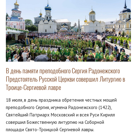
В день памяти преподобного Сергия Радонежского
Предстоятель Русской Церкви совершил Литургию в
Троице-Сергиевой лавре
18 июля, в день праздника обретения честных мощей
преподобного Сергия, игумена Радонежского (1422),
Святейший Патриарх Московский и всея Руси Кирилл
совершил Божественную литургию на Соборной
площади Свято-Троицкой Сергиевой лавры.