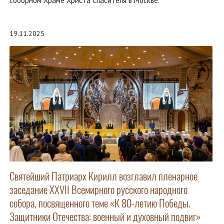
соборном Храме Христа Спасителя в Москве.
19.11.2025
Святейший Патриарх Кирилл возглавил пленарное
заседание XXVII Всемирного русского народного
собора, посвященного теме «К 80-летию Победы.
Защитники Отечества: военный и духовный подвиг»