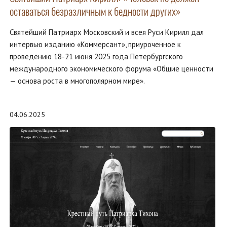
оставаться безразличным к бедности других»
Святейший Патриарх Московский и всея Руси Кирилл дал
интервью изданию «Коммерсант», приуроченное к
проведению 18-21 июня 2025 года Петербургского
международного экономического форума «Общие ценности
— основа роста в многополярном мире».
04.06.2025