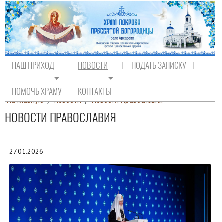
НАШ ПРИХОД
НОВОСТИ
ПОДАТЬ ЗАПИСКУ
ПОМОЧЬ ХРАМУ
КОНТАКТЫ
На главную
/
Новости
/
Новости Православия
НОВОСТИ ПРАВОСЛАВИЯ
27.01.2026