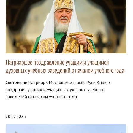
Патриаршее поздравление учащим и учащимся
духовных учебных заведений с началом учебного года
Святейший Патриарх Московский и всея Руси Кирилл
поздравил учащих и учащихся духовных учебных
заведений с началом учебного года.
20.07.2025