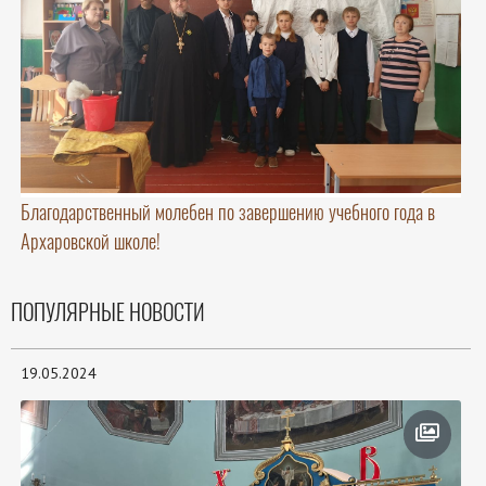
Благодарственный молебен по завершению учебного года в
Архаровской школе!
ПОПУЛЯРНЫЕ НОВОСТИ
19.05.2024