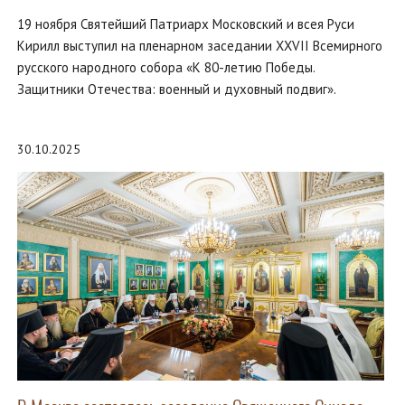
19 ноября Святейший Патриарх Московский и всея Руси
Кирилл выступил на пленарном заседании XXVII Всемирного
русского народного собора «К 80-летию Победы.
Защитники Отечества: военный и духовный подвиг».
30.10.2025