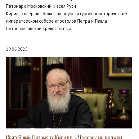
Патриарх Московский и всея Руси
Кирилл совершил Божественную литургию в историческом
императорском соборе апостолов Петра и Павла
Петропавловской крепости г. Са
19.06.2025
Святейший Патриарх Кирилл: «Человек не должен