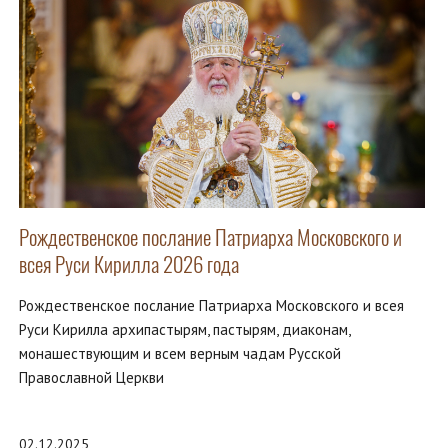
Рождественское послание Патриарха Московского и
всея Руси Кирилла 2026 года
Рождественское послание Патриарха Московского и всея
Руси Кирилла архипастырям, пастырям, диаконам,
монашествующим и всем верным чадам Русской
Православной Церкви
02.12.2025