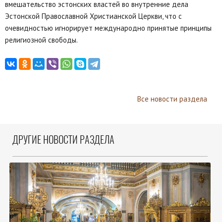
вмешательство эстонских властей во внутренние дела
Эстонской Православной Христианской Церкви, что с
очевидностью игнорирует международно принятые принципы
религиозной свободы.
Все новости раздела
ДРУГИЕ НОВОСТИ РАЗДЕЛА