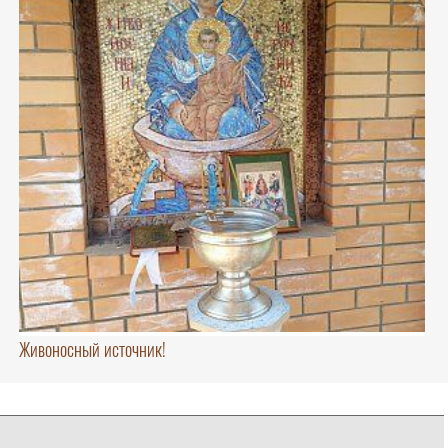
Живоносный источник!