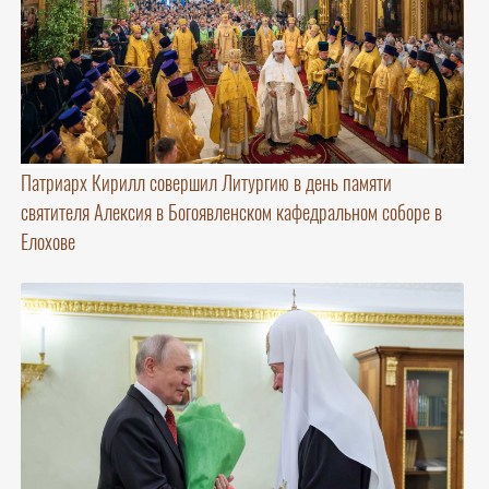
Патриарх Кирилл совершил Литургию в день памяти
святителя Алексия в Богоявленском кафедральном соборе в
Елохове