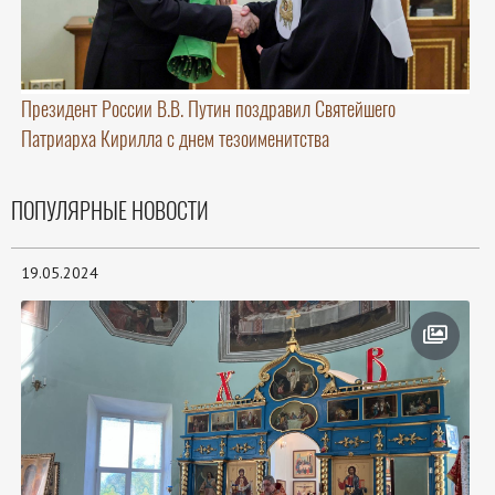
Президент России В.В. Путин поздравил Святейшего
Патриарха Кирилла с днем тезоименитства
ПОПУЛЯРНЫЕ НОВОСТИ
19.05.2024