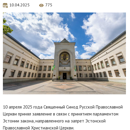
10.04.2025
775
10 апреля 2025 года Священный Синод Русской Православной
Церкви принял заявление в связи с принятием парламентом
Эстонии закона, направленного на запрет Эстонской
Православной Христианской Церкви.