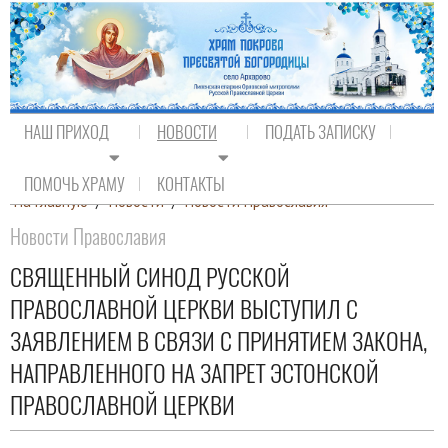
НАШ ПРИХОД
НОВОСТИ
ПОДАТЬ ЗАПИСКУ
ПОМОЧЬ ХРАМУ
КОНТАКТЫ
На главную
/
Новости
/
Новости Православия
Новости Православия
СВЯЩЕННЫЙ СИНОД РУССКОЙ
ПРАВОСЛАВНОЙ ЦЕРКВИ ВЫСТУПИЛ С
ЗАЯВЛЕНИЕМ В СВЯЗИ С ПРИНЯТИЕМ ЗАКОНА,
НАПРАВЛЕННОГО НА ЗАПРЕТ ЭСТОНСКОЙ
ПРАВОСЛАВНОЙ ЦЕРКВИ