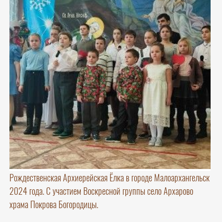
Рождественская Архиерейская Ёлка в городе Малоархангельск
2024 года. С участием Воскресной группы село Архарово
храма Покрова Богородицы.