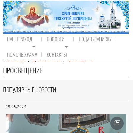
НАШ ПРИХОД
НОВОСТИ
ПОДАТЬ ЗАПИСКУ
ПОМОЧЬ ХРАМУ
КОНТАКТЫ
На главную
/
Деятельность
/
Просвещение
ПРОСВЕЩЕНИЕ
ПОПУЛЯРНЫЕ НОВОСТИ
19.05.2024