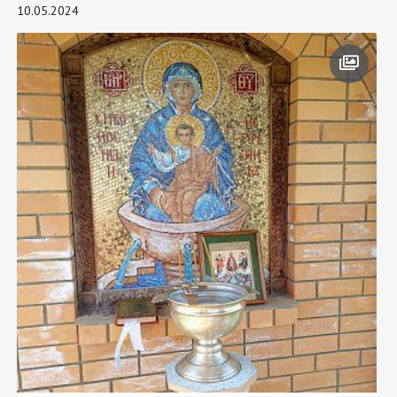
10.05.2024