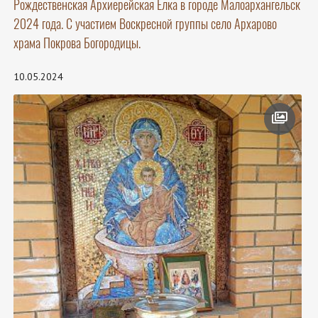
Рождественская Архиерейская Ёлка в городе Малоархангельск
2024 года. С участием Воскресной группы село Архарово
храма Покрова Богородицы.
10.05.2024