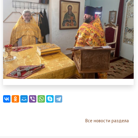
Все новости раздела