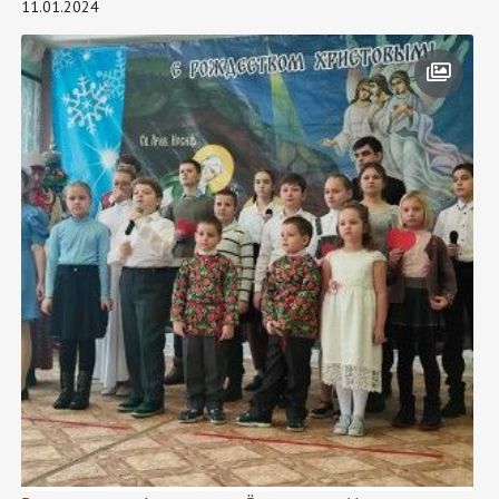
11.01.2024