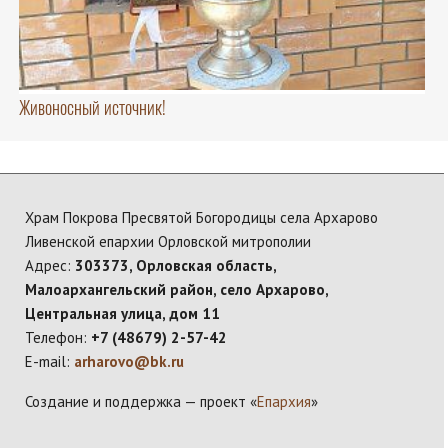
Живоносный источник!
Храм Покрова Пресвятой Богородицы села Архарово
Ливенской епархии Орловской митрополии
Адрес:
303373, Орловская область,
Малоархангельский район, село Архарово,
Центральная улица, дом 11
Телефон:
+7 (48679) 2-57-42
E-mail:
arharovo@bk.ru
Создание и поддержка — проект «
Епархия
»