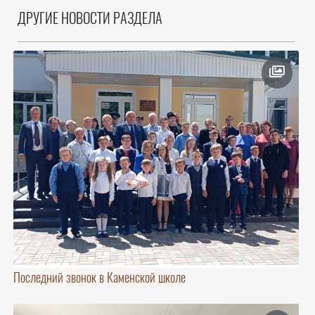
ДРУГИЕ НОВОСТИ РАЗДЕЛА
Последний звонок в Каменской школе