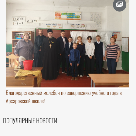
Благодарственный молебен по завершению учебного года в
Архаровской школе!
ПОПУЛЯРНЫЕ НОВОСТИ