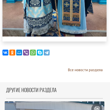
Все новости раздела
ДРУГИЕ НОВОСТИ РАЗДЕЛА