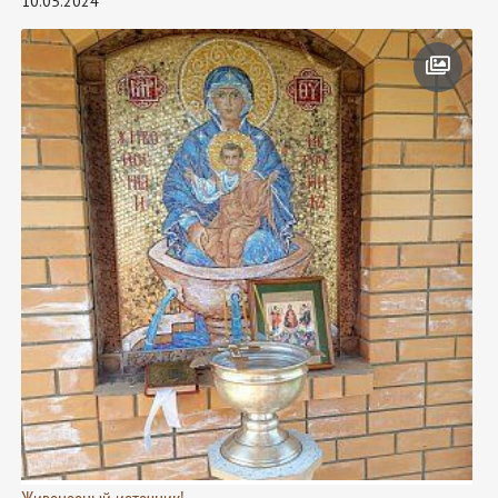
10.05.2024