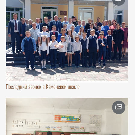
Последний звонок в Каменской школе