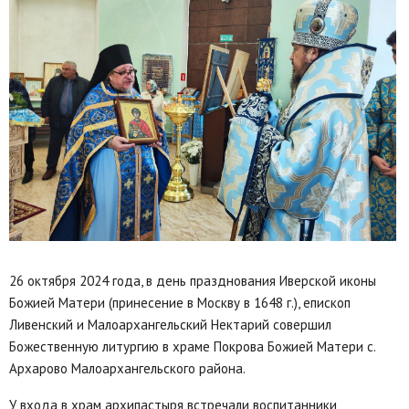
26 октября 2024 года, в день празднования Иверской иконы
Божией Матери (принесение в Москву в 1648 г.), епископ
Ливенский и Малоархангельский Нектарий совершил
Божественную литургию в храме Покрова Божией Матери с.
Архарово Малоархангельского района.
У входа в храм архипастыря встречали воспитанники