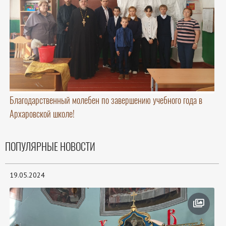
Благодарственный молебен по завершению учебного года в
Архаровской школе!
ПОПУЛЯРНЫЕ НОВОСТИ
19.05.2024