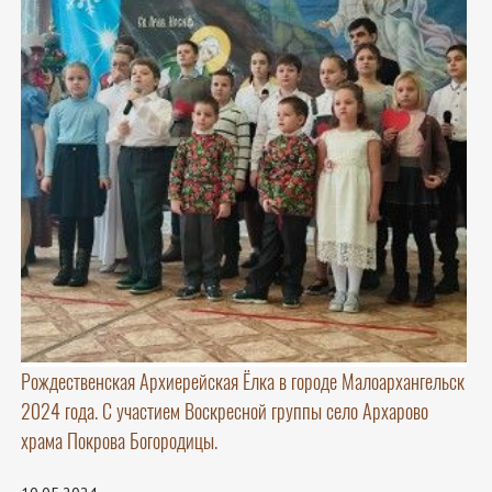
Рождественская Архиерейская Ёлка в городе Малоархангельск
2024 года. С участием Воскресной группы село Архарово
храма Покрова Богородицы.