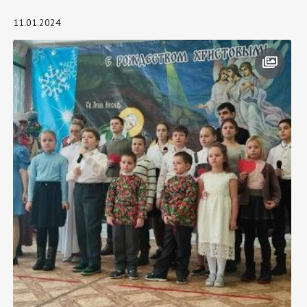
11.01.2024