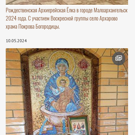
Рождественская Архиерейская Ёлка в городе Малоархангельск
2024 года. С участием Воскресной группы село Архарово
храма Покрова Богородицы.
10.05.2024