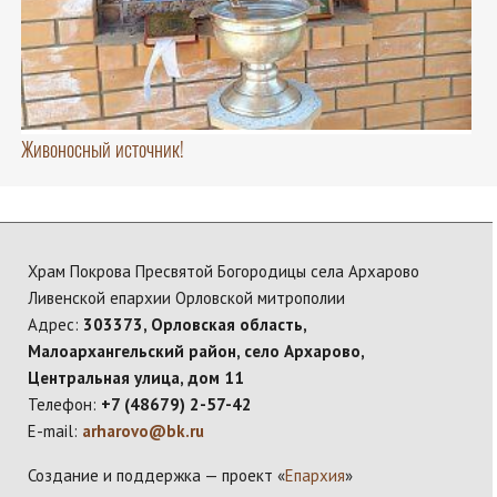
Живоносный источник!
Храм Покрова Пресвятой Богородицы села Архарово
Ливенской епархии Орловской митрополии
Адрес:
303373, Орловская область,
Малоархангельский район, село Архарово,
Центральная улица, дом 11
Телефон:
+7 (48679) 2-57-42
E-mail:
arharovo@bk.ru
Создание и поддержка — проект «
Епархия
»