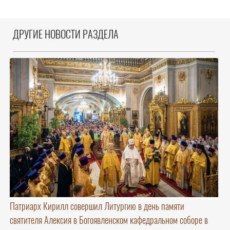
ДРУГИЕ НОВОСТИ РАЗДЕЛА
Патриарх Кирилл совершил Литургию в день памяти
святителя Алексия в Богоявленском кафедральном соборе в