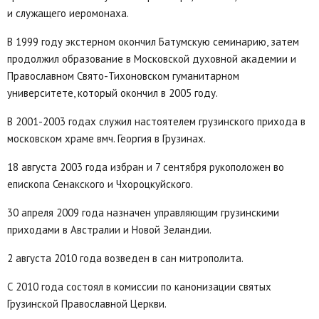
и служащего иеромонаха.
В 1999 году экстерном окончил Батумскую семинарию, затем
продолжил образование в Московской духовной академии и
Православном Свято-Тихоновском гуманитарном
университете, который окончил в 2005 году.
В 2001-2003 годах служил настоятелем грузинского прихода в
московском храме вмч. Георгия в Грузинах.
18 августа 2003 года избран и 7 сентября рукоположен во
епископа Сенакского и Чхороцкуйского.
30 апреля 2009 года назначен управляющим грузинскими
приходами в Австралии и Новой Зеландии.
2 августа 2010 года возведен в сан митрополита.
С 2010 года состоял в комиссии по канонизации святых
Грузинской Православной Церкви.