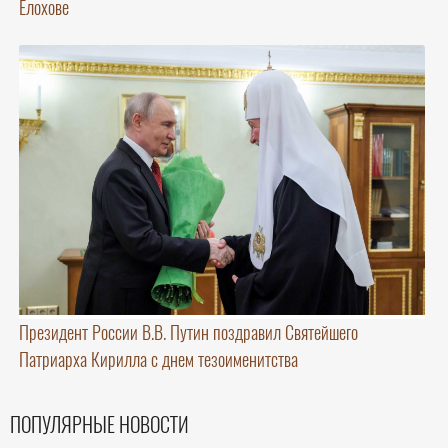
Елохове
Президент России В.В. Путин поздравил Святейшего
Патриарха Кирилла с днем тезоименитства
ПОПУЛЯРНЫЕ НОВОСТИ