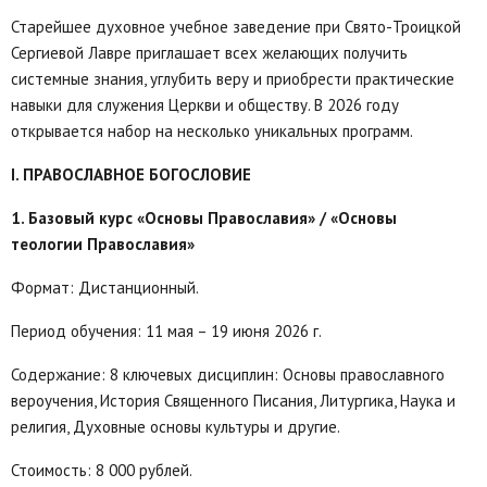
Старейшее духовное учебное заведение при Свято-Троицкой
Сергиевой Лавре приглашает всех желающих получить
системные знания, углубить веру и приобрести практические
навыки для служения Церкви и обществу. В 2026 году
открывается набор на несколько уникальных программ.
I. ПРАВОСЛАВНОЕ БОГОСЛОВИЕ
1. Базовый курс «Основы Православия» / «Основы
теологии Православия»
Формат: Дистанционный.
Период обучения: 11 мая – 19 июня 2026 г.
Содержание: 8 ключевых дисциплин: Основы православного
вероучения, История Священного Писания, Литургика, Наука и
религия, Духовные основы культуры и другие.
Стоимость: 8 000 рублей.