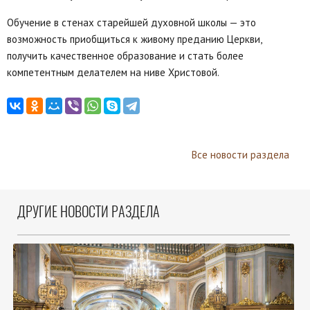
Обучение в стенах старейшей духовной школы — это
возможность приобщиться к живому преданию Церкви,
получить качественное образование и стать более
компетентным делателем на ниве Христовой.
Все новости раздела
ДРУГИЕ НОВОСТИ РАЗДЕЛА