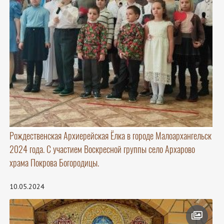
Рождественская Архиерейская Ёлка в городе Малоархангельск
2024 года. С участием Воскресной группы село Архарово
храма Покрова Богородицы.
10.05.2024