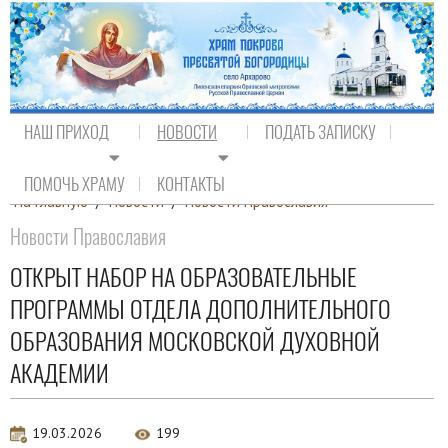
НАШ ПРИХОД
НОВОСТИ
ПОДАТЬ ЗАПИСКУ
ПОМОЧЬ ХРАМУ
КОНТАКТЫ
На главную
/
Новости
/
Новости Православия
Новости Православия
ОТКРЫТ НАБОР НА ОБРАЗОВАТЕЛЬНЫЕ
ПРОГРАММЫ ОТДЕЛА ДОПОЛНИТЕЛЬНОГО
ОБРАЗОВАНИЯ МОСКОВСКОЙ ДУХОВНОЙ
АКАДЕМИИ
19.03.2026
199