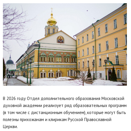
В 2026 году Отдел дополнительного образования Московской
духовной академии реализует ряд образовательных программ
(в том числе с дистанционным обучением), которые могут быть
полезны прихожанам и клирикам Русской Православной
Церкви.