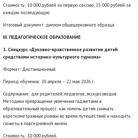
Стоимость: 10 000 рублей за первую сессию, 15 000 рублей за
каждую последующую.
Итоговый документ: диплом общецерковного образца.
III. ПЕДАГОГИЧЕСКОЕ ОБРАЗОВАНИЕ
1. Спецкурс «Духовно-нравственное развитие детей
средствами историко-культурного туризма»
Формат: Дистанционный.
Период обучения: 20 апреля – 22 мая 2026 г.
Содержание: для родителей, педагогов, экскурсоводов.
Методики превращения увлечения гаджетами в
образовательный процесс: как помочь детям снимать
короткометражные ролики во время путешествий и находить
сюжеты в повседневной жизни.
Стоимость: 10 000 рублей.