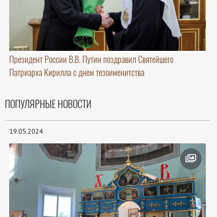
Президент России В.В. Путин поздравил Святейшего
Патриарха Кирилла с днем тезоименитства
ПОПУЛЯРНЫЕ НОВОСТИ
19.05.2024