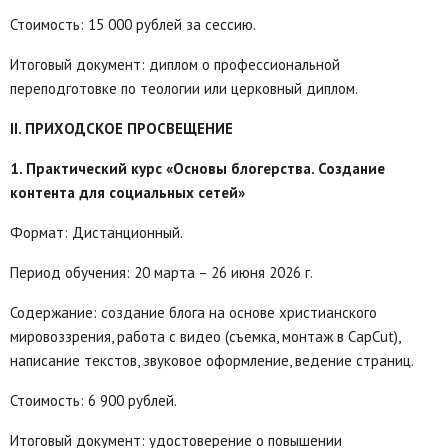
Стоимость: 15 000 рублей за сессию.
Итоговый документ: диплом о профессиональной
переподготовке по теологии или церковный диплом.
II. ПРИХОДСКОЕ ПРОСВЕЩЕНИЕ
1. Практический курс «Основы блогерства. Создание
контента для социальных сетей»
Формат: Дистанционный.
Период обучения: 20 марта – 26 июня 2026 г.
Содержание: создание блога на основе христианского
мировоззрения, работа с видео (съемка, монтаж в CapCut),
написание текстов, звуковое оформление, ведение страниц.
Стоимость: 6 900 рублей.
Итоговый документ: удостоверение о повышении