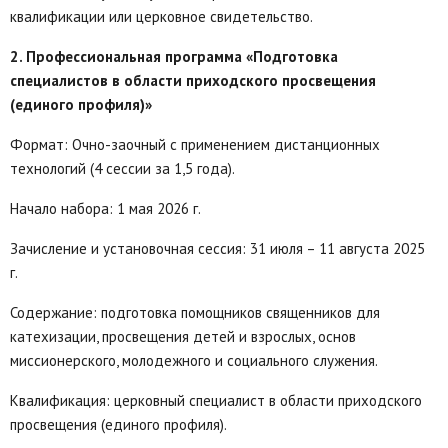
квалификации или церковное свидетельство.
2. Профессиональная программа «Подготовка
специалистов в области приходского просвещения
(единого профиля)»
Формат: Очно-заочный с применением дистанционных
технологий (4 сессии за 1,5 года).
Начало набора: 1 мая 2026 г.
Зачисление и установочная сессия: 31 июля – 11 августа 2025
г.
Содержание: подготовка помощников священников для
катехизации, просвещения детей и взрослых, основ
миссионерского, молодежного и социального служения.
Квалификация: церковный специалист в области приходского
просвещения (единого профиля).