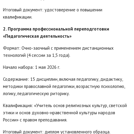
Итоговый документ: удостоверение о повышении
квалификации.
2. Программа профессиональной переподготовки
«Педагогическая деятельность»
Формат: Очно-заочный с применением дистанционных
технологий (4 сессии за 1,5 года).
Начало набора: 1 мая 2026 г.
Содержание: 15 дисциплин, включая педагогику, дидактику,
методики православной педагогики, возрастную психологию,
логику, педагогическую риторику.
Квалификация: «Учитель основ религиозных культур, светской
этики и основ духовно-нравственной культуры народов
России» с правом преподавания.
Итоговый документ: диплом установленного образца.