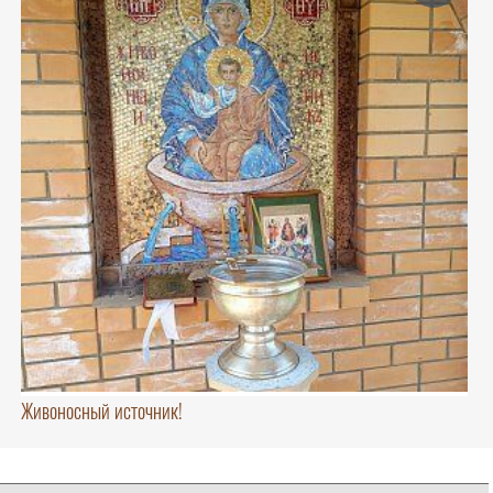
Живоносный источник!