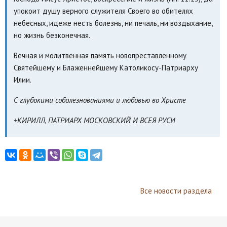
упокоит душу верного служителя Своего во обителях
небесных, идеже несть болезнь, ни печаль, ни воздыхание,
но жизнь безконечная.
Вечная и молитвенная память новопреставленному
Святейшему и Блаженнейшему Католикосу-Патриарху
Илии.
С глубокими соболезнованиями и любовью во Христе
+КИРИЛЛ, ПАТРИАРХ МОСКОВСКИЙ И ВСЕЯ РУСИ
Все новости раздела