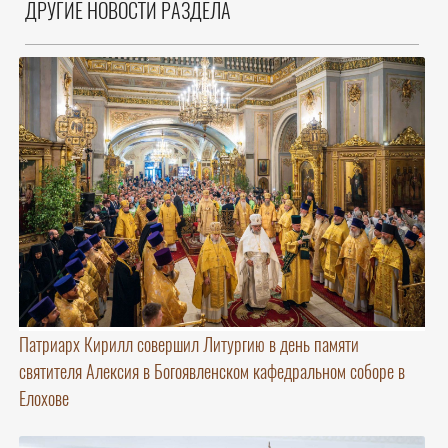
ДРУГИЕ НОВОСТИ РАЗДЕЛА
Патриарх Кирилл совершил Литургию в день памяти
святителя Алексия в Богоявленском кафедральном соборе в
Елохове