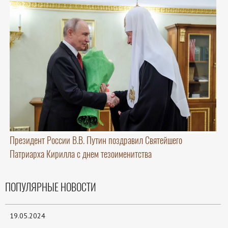
Президент России В.В. Путин поздравил Святейшего
Патриарха Кирилла с днем тезоименитства
ПОПУЛЯРНЫЕ НОВОСТИ
19.05.2024