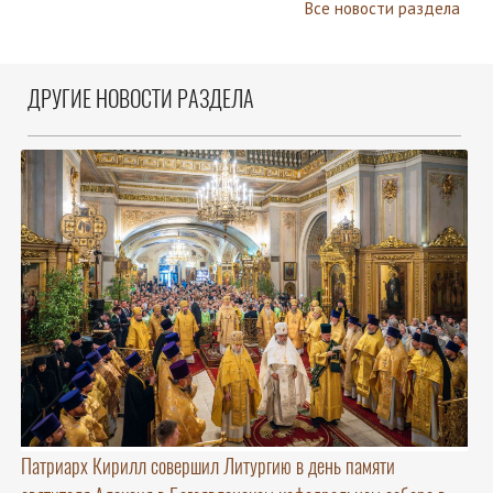
Все новости раздела
ДРУГИЕ НОВОСТИ РАЗДЕЛА
Патриарх Кирилл совершил Литургию в день памяти