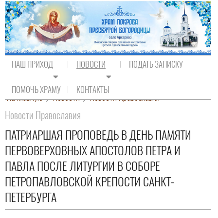
НАШ ПРИХОД
НОВОСТИ
ПОДАТЬ ЗАПИСКУ
ПОМОЧЬ ХРАМУ
КОНТАКТЫ
На главную
/
Новости
/
Новости Православия
Новости Православия
ПАТРИАРШАЯ ПРОПОВЕДЬ В ДЕНЬ ПАМЯТИ
ПЕРВОВЕРХОВНЫХ АПОСТОЛОВ ПЕТРА И
ПАВЛА ПОСЛЕ ЛИТУРГИИ В СОБОРЕ
ПЕТРОПАВЛОВСКОЙ КРЕПОСТИ САНКТ-
ПЕТЕРБУРГА