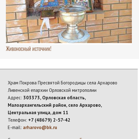
Живоносный источник!
Храм Покрова Пресвятой Богородицы села Архарово
Ливенской епархии Орловской митрополии
Адрес:
303373, Орловская область,
Малоархангельский район, село Архарово,
Центральная улица, дом 11
Телефон:
+7 (48679) 2-57-42
E-mail:
arharovo@bk.ru