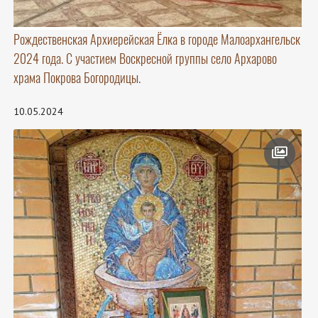
Рождественская Архиерейская Ёлка в городе Малоархангельск
2024 года. С участием Воскресной группы село Архарово
храма Покрова Богородицы.
10.05.2024