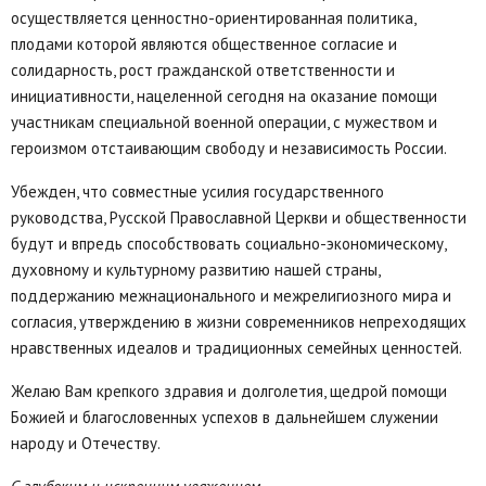
осуществляется ценностно-ориентированная политика,
плодами которой являются общественное согласие и
солидарность, рост гражданской ответственности и
инициативности, нацеленной сегодня на оказание помощи
участникам специальной военной операции, с мужеством и
героизмом отстаивающим свободу и независимость России.
Убежден, что совместные усилия государственного
руководства, Русской Православной Церкви и общественности
будут и впредь способствовать социально-экономическому,
духовному и культурному развитию нашей страны,
поддержанию межнационального и межрелигиозного мира и
согласия, утверждению в жизни современников непреходящих
нравственных идеалов и традиционных семейных ценностей.
Желаю Вам крепкого здравия и долголетия, щедрой помощи
Божией и благословенных успехов в дальнейшем служении
народу и Отечеству.