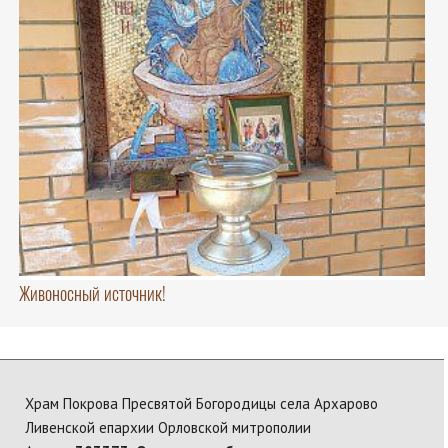
Живоносный источник!
Храм Покрова Пресвятой Богородицы села Архарово
Ливенской епархии Орловской митрополии