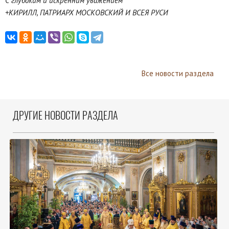
С глубоким и искренним уважением
+КИРИЛЛ, ПАТРИАРХ МОСКОВСКИЙ И ВСЕЯ РУСИ
Все новости раздела
ДРУГИЕ НОВОСТИ РАЗДЕЛА