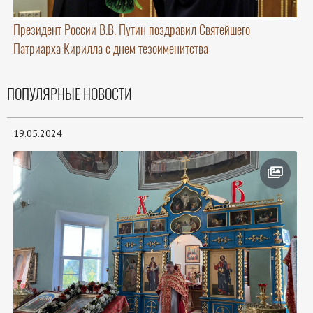
Президент России В.В. Путин поздравил Святейшего
Патриарха Кирилла с днем тезоименитства
ПОПУЛЯРНЫЕ НОВОСТИ
19.05.2024