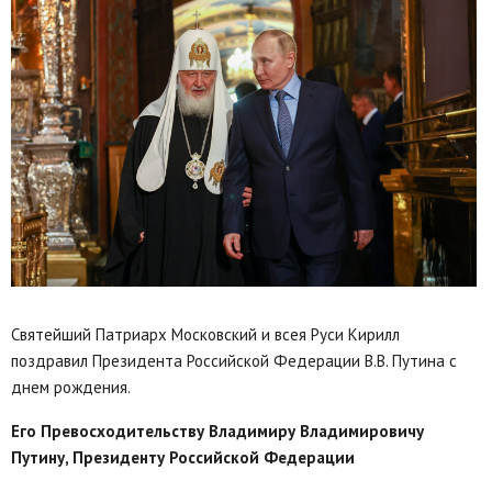
Святейший Патриарх Московский и всея Руси Кирилл
поздравил Президента Российской Федерации В.В. Путина с
днем рождения.
Его Превосходительству Владимиру Владимировичу
Путину, Президенту Российской Федерации