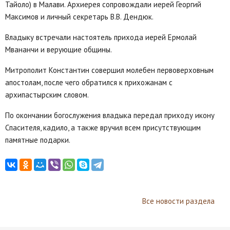
Тайоло) в Малави. Архиерея сопровождали иерей Георгий
Максимов и личный секретарь В.В. Дендюк.
Владыку встречали настоятель прихода иерей Ермолай
Мвананчи и верующие общины.
Митрополит Константин совершил молебен первоверховным
апостолам, после чего обратился к прихожанам с
архипастырским словом.
По окончании богослужения владыка передал приходу икону
Спасителя, кадило, а также вручил всем присутствующим
памятные подарки.
Все новости раздела