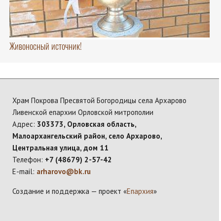
Живоносный источник!
Храм Покрова Пресвятой Богородицы села Архарово
Ливенской епархии Орловской митрополии
Адрес:
303373, Орловская область,
Малоархангельский район, село Архарово,
Центральная улица, дом 11
Телефон:
+7 (48679) 2-57-42
E-mail:
arharovo@bk.ru
Создание и поддержка — проект «
Епархия
»