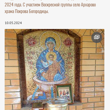
2024 года. С участием Воскресной группы село Архарово
храма Покрова Богородицы.
10.05.2024