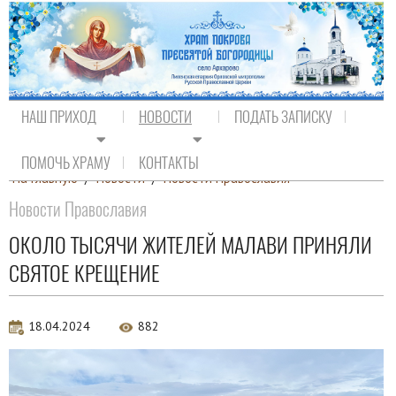
НАШ ПРИХОД
НОВОСТИ
ПОДАТЬ ЗАПИСКУ
ПОМОЧЬ ХРАМУ
КОНТАКТЫ
На главную
/
Новости
/
Новости Православия
Новости Православия
ОКОЛО ТЫСЯЧИ ЖИТЕЛЕЙ МАЛАВИ ПРИНЯЛИ
СВЯТОЕ КРЕЩЕНИЕ
18.04.2024
882