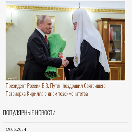
Президент России В.В. Путин поздравил Святейшего
Патриарха Кирилла с днем тезоименитства
ПОПУЛЯРНЫЕ НОВОСТИ
19.05.2024