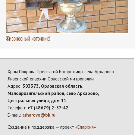
Живоносный источник!
Храм Покрова Пресвятой Богородицы села Архарово
Ливенской епархии Орловской митрополии
Адрес:
303373, Орловская область,
Малоархангельский район, село Архарово,
Центральная улица, дом 11
Телефон:
+7 (48679) 2-57-42
E-mail:
arharovo@bk.ru
Создание и поддержка — проект «
Епархия
»