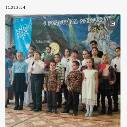
11.01.2024