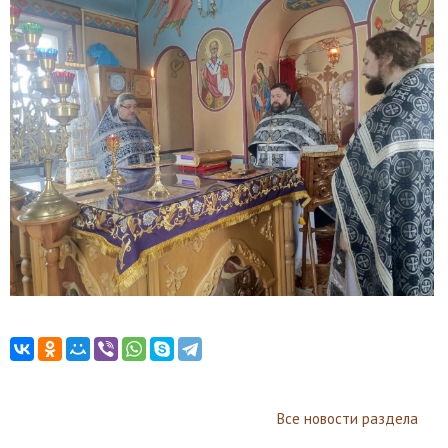
Все новости раздела