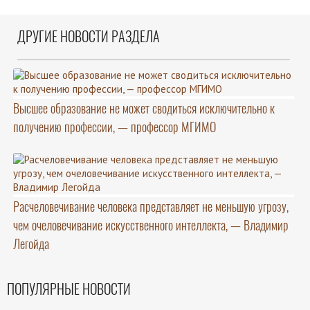
ДРУГИЕ НОВОСТИ РАЗДЕЛА
Высшее образование не может сводиться исключительно к
получению профессии, — профессор МГИМО
Расчеловечивание человека представляет не меньшую угрозу,
чем очеловечивание искусственного интеллекта, — Владимир
Легойда
ПОПУЛЯРНЫЕ НОВОСТИ