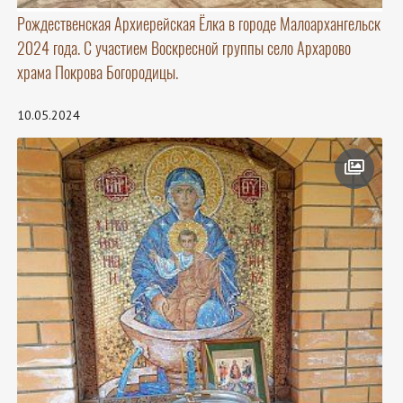
Рождественская Архиерейская Ёлка в городе Малоархангельск
2024 года. С участием Воскресной группы село Архарово
храма Покрова Богородицы.
10.05.2024