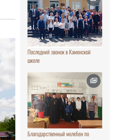
Последний звонок в Каменской
школе
Благодарственный молебен по