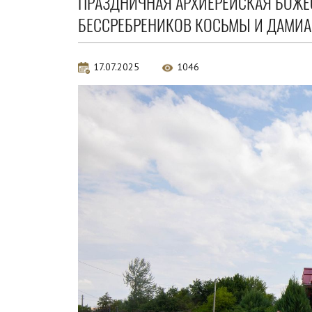
ПРАЗДНИЧНАЯ АРХИЕРЕЙСКАЯ БОЖЕС
БЕССРЕБРЕНИКОВ КОСЬМЫ И ДАМИА
17.07.2025
1046