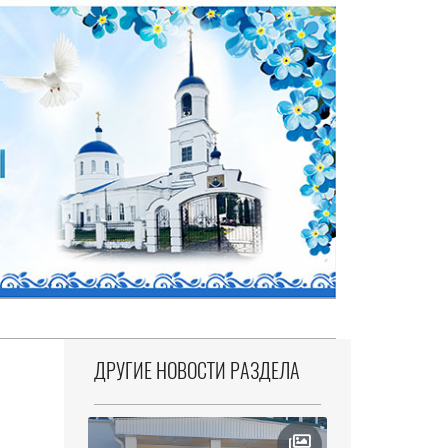
ДРУГИЕ НОВОСТИ РАЗДЕЛА