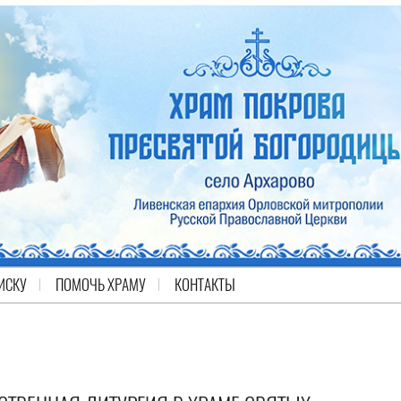
ИСКУ
ПОМОЧЬ ХРАМУ
КОНТАКТЫ