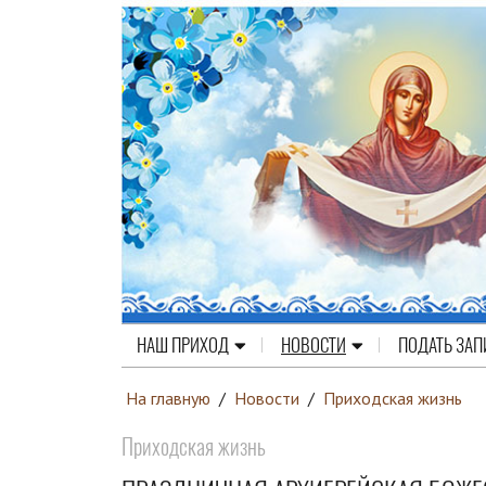
НАШ ПРИХОД
НОВОСТИ
ПОДАТЬ ЗАП
На главную
/
Новости
/
Приходская жизнь
Приходская жизнь