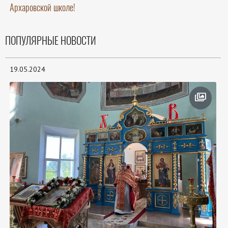
Архаровской школе!
ПОПУЛЯРНЫЕ НОВОСТИ
19.05.2024