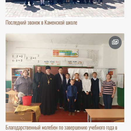
Последний звонок в Каменской школе
Благодарственный молебен по завершению учебного года в