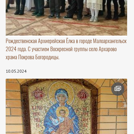
Рождественская Архиерейская Ёлка в городе Малоархангельск
2024 года. С участием Воскресной группы село Архарово
храма Покрова Богородицы.
10.05.2024