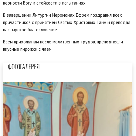
верности Богу и стойкости в испытаниях.
В завершении Литургии Иеромонах Ефрем поздравил всех
причастников с принятием Святых Христовых Таин и преподал
пастырское благословение.
Всем прихожанам после молитвенных трудов, преподнесли
вкусные пирожки с чаем.
ФОТОГАЛЕРЕЯ