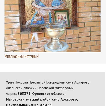
Живоносный источник!
Храм Покрова Пресвятой Богородицы села Архарово
Ливенской епархии Орловской митрополии
Адрес:
303373, Орловская область,
Малоархангельский район, село Архарово,
Центральная улица, дом 11