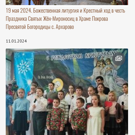
19 мая 2024. Божественная литургия и Крестный ход в честь
Праздника Святых Жён-Мироносиц в Храме Покрова
Пресвятой Богородицы с. Архарово
11.01.2024