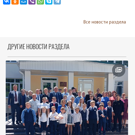
Все новости раздела
ДРУГИЕ НОВОСТИ РАЗДЕЛА