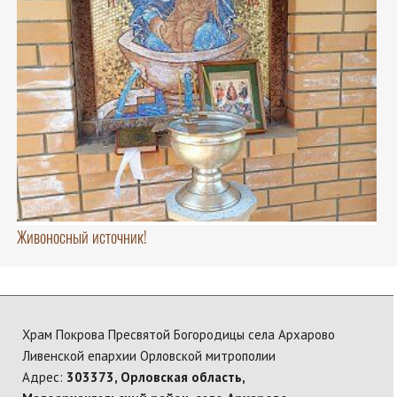
Живоносный источник!
Храм Покрова Пресвятой Богородицы села Архарово
Ливенской епархии Орловской митрополии
Адрес:
303373, Орловская область,