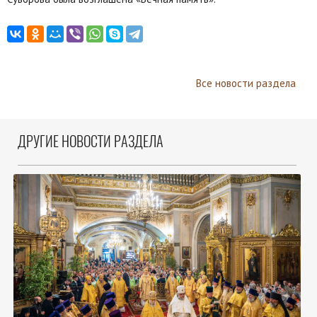
Все новости раздела
ДРУГИЕ НОВОСТИ РАЗДЕЛА