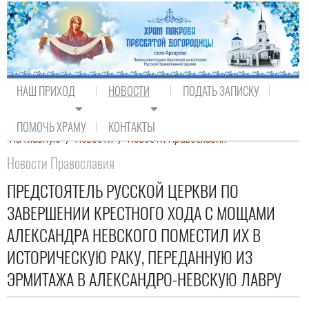
НАШ ПРИХОД
НОВОСТИ
ПОДАТЬ ЗАПИСКУ
ПОМОЧЬ ХРАМУ
КОНТАКТЫ
На главную
/
Новости
/
Новости Православия
Новости Православия
ПРЕДСТОЯТЕЛЬ РУССКОЙ ЦЕРКВИ ПО
ЗАВЕРШЕНИИ КРЕСТНОГО ХОДА С МОЩАМИ
АЛЕКСАНДРА НЕВСКОГО ПОМЕСТИЛ ИХ В
ИСТОРИЧЕСКУЮ РАКУ, ПЕРЕДАННУЮ ИЗ
ЭРМИТАЖА В АЛЕКСАНДРО-НЕВСКУЮ ЛАВРУ