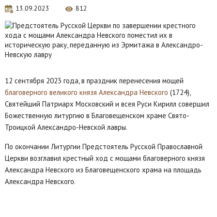
13.09.2023
812
12 сентября 2023 года, в праздник перенесения мощей
благоверного великого князя Александра Невского
(1724),
Святейший Патриарх Московский и всея Руси Кирилл совершил
Божественную литургию в Благовещенском храме Свято-
Троицкой Александро-Невской лавры.
По окончании Литургии Предстоятель Русской Православной
Церкви возглавил крестный ход c мощами благоверного князя
Александра Невского из Благовещенского храма на площадь
Александра Невского.