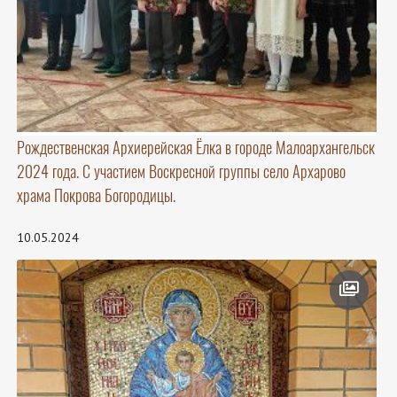
Рождественская Архиерейская Ёлка в городе Малоархангельск
2024 года. С участием Воскресной группы село Архарово
храма Покрова Богородицы.
10.05.2024