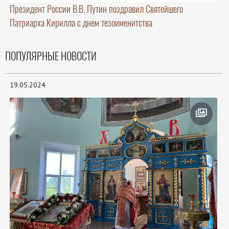
Президент России В.В. Путин поздравил Святейшего
Патриарха Кирилла с днем тезоименитства
ПОПУЛЯРНЫЕ НОВОСТИ
19.05.2024