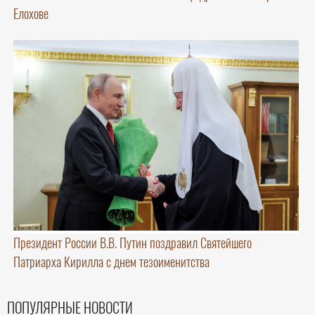
Елохове
Президент России В.В. Путин поздравил Святейшего
Патриарха Кирилла с днем тезоименитства
ПОПУЛЯРНЫЕ НОВОСТИ