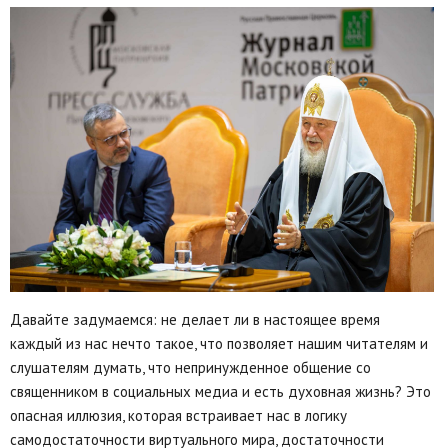
Давайте задумаемся: не делает ли в настоящее время
каждый из нас нечто такое, что позволяет нашим читателям и
слушателям думать, что непринужденное общение со
священником в социальных медиа и есть духовная жизнь? Это
опасная иллюзия, которая встраивает нас в логику
самодостаточности виртуального мира, достаточности