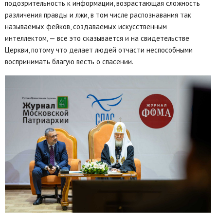
подозрительность к информации, возрастающая сложность
различения правды и лжи, в том числе распознавания так
называемых фейков, создаваемых искусственным
интеллектом, — все это сказывается и на свидетельстве
Церкви, потому что делает людей отчасти неспособными
воспринимать благую весть о спасении.