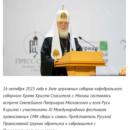
16 октября 2025 года в Зале церковных соборов кафедрального
соборного Храма Христа Спасителя г. Москвы состоялась
встреча Святейшего Патриарха Московского и всея Руси
Кирилла с участниками XI Международного фестиваля
православных СМИ «Вера и слово». Предстоятель Русской
Православной Церкви обратился к собравшимся с