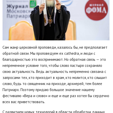
Сам жанр церковной проповеди, казалось бы, не предполагает
обратной связи. Мы проповедуем ex cathedra, и люди с
благодарностью это воспринимают. Но обратная связь — это
непременное условие того, чтобы слово пастыря сохраняло
свою актуальность. Ведь актуальность непременно связана с
запросами тех, кто приходит в храм, кто молится, кто слышит
слово, будь то священник на приходе, архиерей, тем более
Патриарх. Поэтому придаю большое значение нашему
фестивалю «Вера и слово» и еще и еще раз хотел бы сердечно
всех вас приветствовать.
С развитием новых технологий в области обработки данных