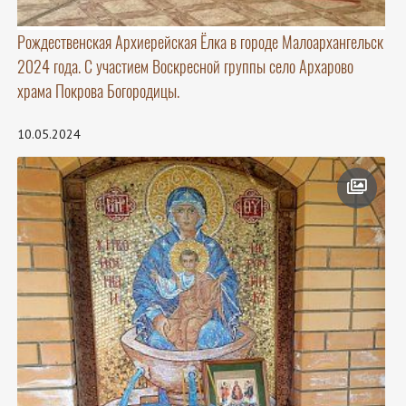
Рождественская Архиерейская Ёлка в городе Малоархангельск
2024 года. С участием Воскресной группы село Архарово
храма Покрова Богородицы.
10.05.2024