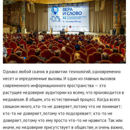
Однако любой скачок в развитии технологий, одновременно
несет и определенные вызовы. И один из главных вызовов
современного информационного пространства — это
растущее недоверие аудитории ко всему, что производится в
медиаполе. В общем, это естественный процесс. Когда всего
слишком много, кто-то не доверяет, потому что не понимает;
кто-то не доверяет, потому что подозревает; кто-то не
доверяет, потому что ему просто что-то не нравится. Так или
иначе, но недоверие присутствует в обществе, и очень важно,