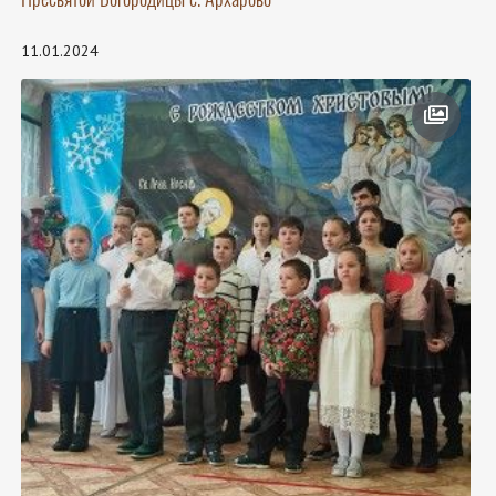
11.01.2024