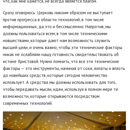
что, как мне кажется, не всегда является благом.
Сразу оговорюсь: Церковь никоим образом не выступает
против прогресса в области технологий, в том числе
информационных, да это и бессмысленно. Напротив, мы
должны пользоваться всем, в том числе техническими
новшествами, которые дают нам возможность служить
высшей цели, и очень важно, чтобы эти технические факторы
никак не ослабляли нашу готовность свидетельствовать об
истине Христовой. Нужно помнить, что все эти технические
факторы — это инструменты, начиная от сохи, лопаты и вплоть
до новейших средств, которые сегодня человечество
использует. А средства мы должны использовать для того,
чтобы передавать мысли, идеи, используя в полном мере те
возможности, которые открываются посредством
современных технологий.