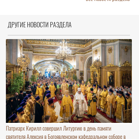
ДРУГИЕ НОВОСТИ РАЗДЕЛА
Патриарх Кирилл совершил Литургию в день памяти
святителя Алексия в Богоявленском кафедральном соборе в