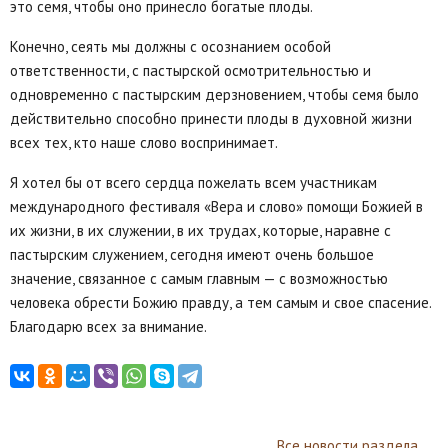
это семя, чтобы оно принесло богатые плоды.
Конечно, сеять мы должны с осознанием особой
ответственности, с пастырской осмотрительностью и
одновременно с пастырским дерзновением, чтобы семя было
действительно способно принести плоды в духовной жизни
всех тех, кто наше слово воспринимает.
Я хотел бы от всего сердца пожелать всем участникам
международного фестиваля «Вера и слово» помощи Божией в
их жизни, в их служении, в их трудах, которые, наравне с
пастырским служением, сегодня имеют очень большое
значение, связанное с самым главным — с возможностью
человека обрести Божию правду, а тем самым и свое спасение.
Благодарю всех за внимание.
Все новости раздела