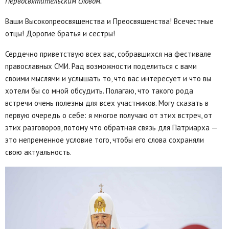
Первосвятительским словом.
Ваши Высокопреосвященства и Преосвященства! Всечестные
отцы! Дорогие братья и сестры!
Сердечно приветствую всех вас, собравшихся на фестивале
православных СМИ. Рад возможности поделиться с вами
своими мыслями и услышать то, что вас интересует и что вы
хотели бы со мной обсудить. Полагаю, что такого рода
встречи очень полезны для всех участников. Могу сказать в
первую очередь о себе: я многое получаю от этих встреч, от
этих разговоров, потому что обратная связь для Патриарха —
это непременное условие того, чтобы его слова сохраняли
свою актуальность.