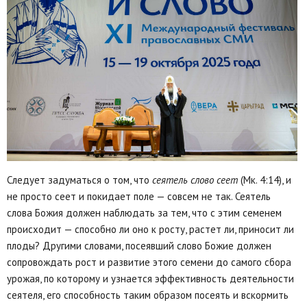
Следует задуматься о том, что
сеятель слово сеет
(Мк. 4:14), и
не просто сеет и покидает поле — совсем не так. Сеятель
слова Божия должен наблюдать за тем, что с этим семенем
происходит — способно ли оно к росту, растет ли, приносит ли
плоды? Другими словами, посеявший слово Божие должен
сопровождать рост и развитие этого семени до самого сбора
урожая, по которому и узнается эффективность деятельности
сеятеля, его способность таким образом посеять и вскормить