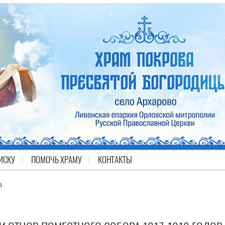
ИСКУ
ПОМОЧЬ ХРАМУ
КОНТАКТЫ
я