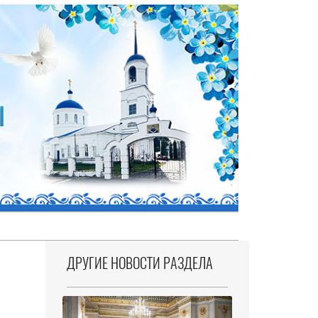
ДРУГИЕ НОВОСТИ РАЗДЕЛА