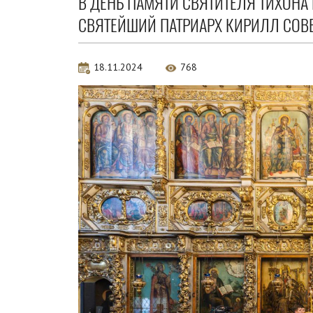
В ДЕНЬ ПАМЯТИ СВЯТИТЕЛЯ ТИХОНА 
СВЯТЕЙШИЙ ПАТРИАРХ КИРИЛЛ СОВ
18.11.2024
768