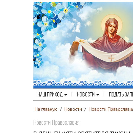
НАШ ПРИХОД
НОВОСТИ
ПОДАТЬ ЗАП
На главную
/
Новости
/
Новости Православи
Новости Православия