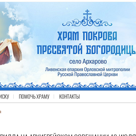
ИСКУ
ПОМОЧЬ ХРАМУ
КОНТАКТЫ
я