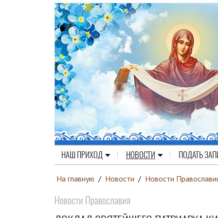
НАШ ПРИХОД
НОВОСТИ
ПОДАТЬ ЗАП
На главную
/
Новости
/
Новости Православи
Новости Православия