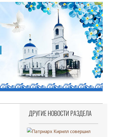
ДРУГИЕ НОВОСТИ РАЗДЕЛА