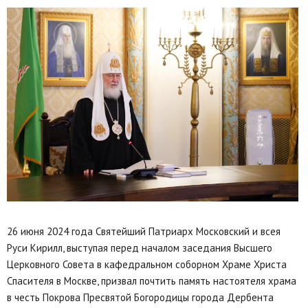
26 июня 2024 года Святейший Патриарх Московский и всея
Руси Кирилл, выступая перед началом заседания Высшего
Церковного Совета в кафедральном соборном Храме Христа
Спасителя в Москве, призвал почтить память настоятеля храма
в честь Покрова Пресвятой Богородицы города Дербента