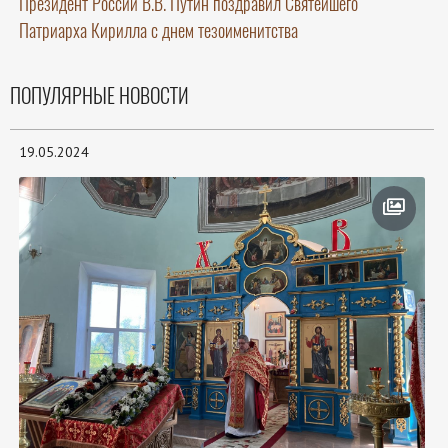
Президент России В.В. Путин поздравил Святейшего
Патриарха Кирилла с днем тезоименитства
ПОПУЛЯРНЫЕ НОВОСТИ
19.05.2024