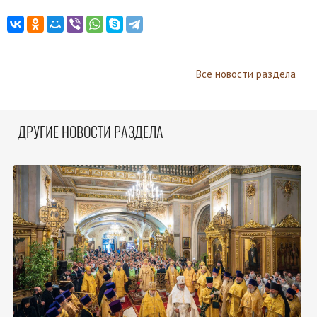
Все новости раздела
ДРУГИЕ НОВОСТИ РАЗДЕЛА