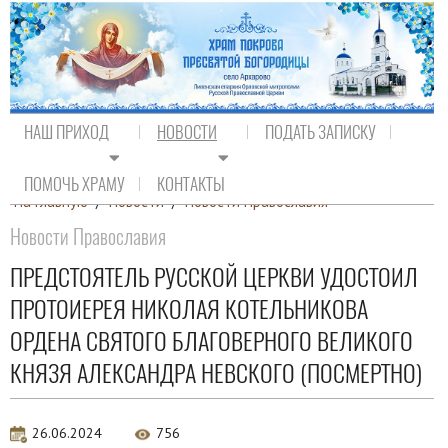
НАШ ПРИХОД
НОВОСТИ
ПОДАТЬ ЗАПИСКУ
ПОМОЧЬ ХРАМУ
КОНТАКТЫ
На главную
/
Новости
/
Новости Православия
Новости Православия
ПРЕДСТОЯТЕЛЬ РУССКОЙ ЦЕРКВИ УДОСТОИЛ
ПРОТОИЕРЕЯ НИКОЛАЯ КОТЕЛЬНИКОВА
ОРДЕНА СВЯТОГО БЛАГОВЕРНОГО ВЕЛИКОГО
КНЯЗЯ АЛЕКСАНДРА НЕВСКОГО (ПОСМЕРТНО)
26.06.2024
756