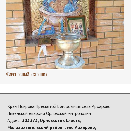
Живоносный источник!
Храм Покрова Пресвятой Богородицы села Архарово
Ливенской епархии Орловской митрополии
Адрес:
303373, Орловская область,
Малоархангельский район, село Архарово,