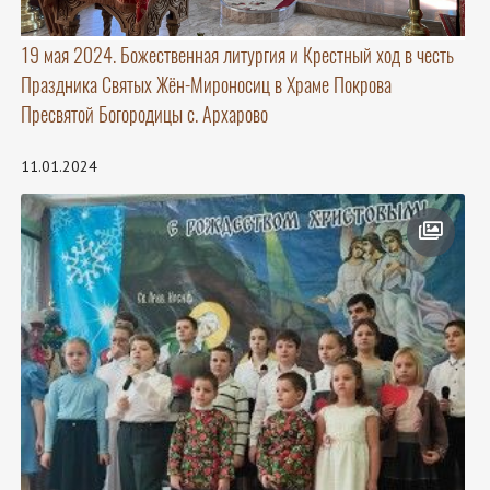
19 мая 2024. Божественная литургия и Крестный ход в честь
Праздника Святых Жён-Мироносиц в Храме Покрова
Пресвятой Богородицы с. Архарово
11.01.2024