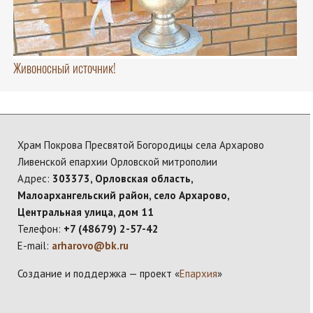
Живоносный источник!
Храм Покрова Пресвятой Богородицы села Архарово
Ливенской епархии Орловской митрополии
Адрес:
303373, Орловская область,
Малоархангельский район, село Архарово,
Центральная улица, дом 11
Телефон:
+7 (48679) 2-57-42
E-mail:
arharovo@bk.ru
Создание и поддержка — проект «
Епархия
»