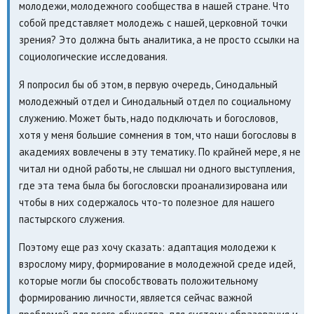
молодежи, молодежного сообщества в нашей стране. Что
собой представляет молодежь с нашей, церковной точки
зрения? Это должна быть аналитика, а не просто ссылки на
социологические исследования.
Я попросил бы об этом, в первую очередь, Синодальный
молодежный отдел и Синодальный отдел по социальному
служению. Может быть, надо подключать и богословов,
хотя у меня большие сомнения в том, что наши богословы в
академиях вовлечены в эту тематику. По крайней мере, я не
читал ни одной работы, не слышал ни одного выступления,
где эта тема была бы богословски проанализирована или
чтобы в них содержалось что-то полезное для нашего
пастырского служения.
Поэтому еще раз хочу сказать: адаптация молодежи к
взрослому миру, формирование в молодежной среде идей,
которые могли бы способствовать положительному
формированию личности, является сейчас важной