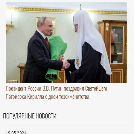
Президент России В.В. Путин поздравил Святейшего
Патриарха Кирилла с днем тезоименитства
ПОПУЛЯРНЫЕ НОВОСТИ
19.05.2024