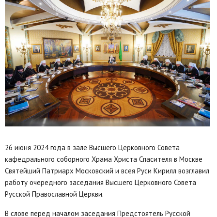
26 июня 2024 года в зале Высшего Церковного Совета
кафедрального соборного Храма Христа Спасителя в Москве
Святейший Патриарх Московский и всея Руси Кирилл возглавил
работу очередного заседания Высшего Церковного Совета
Русской Православной Церкви.
В слове перед началом заседания Предстоятель Русской