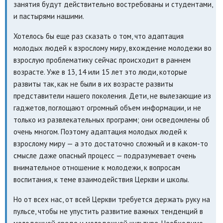
занятия будут действительно востребованы и студентами,
и пастырями нашими.
Хотелось бы еще раз сказать о том, что адаптация
молодых людей к взрослому миру, вхождение молодежи во
взрослую проблематику сейчас происходит в раннем
возрасте. Уже в 13, 14 или 15 лет это люди, которые
развиты так, как не были в их возрасте развиты
представители нашего поколения. Дети, не вылезающие из
гаджетов, поглощают огромный объем информации, и не
только из развлекательных программ; они осведомлены об
очень многом. Поэтому адаптация молодых людей к
взрослому миру — а это достаточно сложный и в каком-то
смысле даже опасный процесс — подразумевает очень
внимательное отношение к молодежи, к вопросам
воспитания, к теме взаимодействия Церкви и школы.
Но от всех нас, от всей Церкви требуется держать руку на
пульсе, чтобы не упустить развитие важных тенденций в