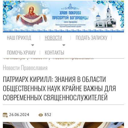
НАШ ПРИХОД
НОВОСТИ
ПОДАТЬ ЗАПИСКУ
ПОМОЧЬ ХРАМУ
КОНТАКТЫ
На главную
/
Новости
/
Новости Православия
Новости Православия
ПАТРИАРХ КИРИЛЛ: ЗНАНИЯ В ОБЛАСТИ
ОБЩЕСТВЕННЫХ НАУК КРАЙНЕ ВАЖНЫ ДЛЯ
СОВРЕМЕННЫХ СВЯЩЕННОСЛУЖИТЕЛЕЙ
26.06.2024
852