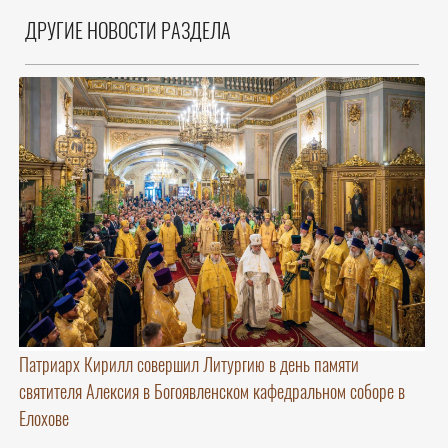
ДРУГИЕ НОВОСТИ РАЗДЕЛА
Патриарх Кирилл совершил Литургию в день памяти
святителя Алексия в Богоявленском кафедральном соборе в
Елохове