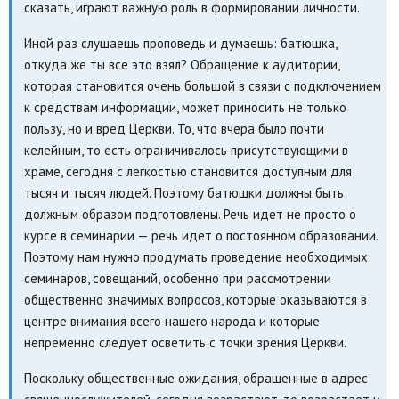
сказать, играют важную роль в формировании личности.
Иной раз слушаешь проповедь и думаешь: батюшка,
откуда же ты все это взял? Обращение к аудитории,
которая становится очень большой в связи с подключением
к средствам информации, может приносить не только
пользу, но и вред Церкви. То, что вчера было почти
келейным, то есть ограничивалось присутствующими в
храме, сегодня с легкостью становится доступным для
тысяч и тысяч людей. Поэтому батюшки должны быть
должным образом подготовлены. Речь идет не просто о
курсе в семинарии — речь идет о постоянном образовании.
Поэтому нам нужно продумать проведение необходимых
семинаров, совещаний, особенно при рассмотрении
общественно значимых вопросов, которые оказываются в
центре внимания всего нашего народа и которые
непременно следует осветить с точки зрения Церкви.
Поскольку общественные ожидания, обращенные в адрес