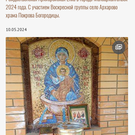
2024 года. С участием Воскресной группы село Архарово
храма Покрова Богородицы.
10.05.2024