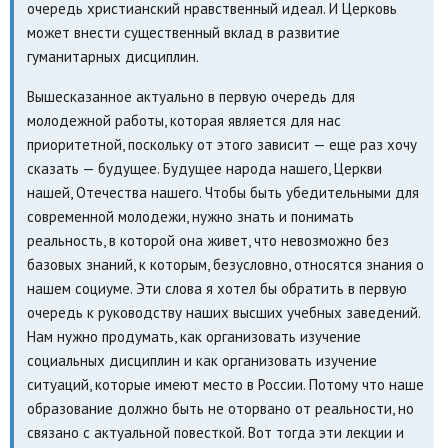
очередь христианский нравственный идеал. И Церковь
может внести существенный вклад в развитие
гуманитарных дисциплин.
Вышесказанное актуально в первую очередь для
молодежной работы, которая является для нас
приоритетной, поскольку от этого зависит — еще раз хочу
сказать — будущее. Будущее народа нашего, Церкви
нашей, Отечества нашего. Чтобы быть убедительными для
современной молодежи, нужно знать и понимать
реальность, в которой она живет, что невозможно без
базовых знаний, к которым, безусловно, относятся знания о
нашем социуме. Эти слова я хотел бы обратить в первую
очередь к руководству наших высших учебных заведений.
Нам нужно продумать, как организовать изучение
социальных дисциплин и как организовать изучение
ситуаций, которые имеют место в России. Потому что наше
образование должно быть не оторвано от реальности, но
связано с актуальной повесткой. Вот тогда эти лекции и