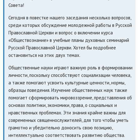
Совета!
Сегодня в повестке нашего заседания несколько вопросов,
среди которых обсуждение молодежной работы в Русской
Православной Церкви и вопрос о включении курса
«Обществознание» в учебные планы духовных семинарий
Русской Православной Церкви. Хотел бы подробнее
остановиться на этих двух темах.
Общественные науки играют важную роль в формировании
личности, поскольку способствуют социализации человека,
а также помогают усвоить культурные ценности, нормы,
образцы поведения. Изучение общественных наук также
помогает сформировать мировоззрение, представления об
основах политики, экономики, права, о социальных и
нравственных проблемах. Эти знания крайне важны для
современных священнослужителей, для того чтобы уметь
грамотно и убедительно доносить свою позицию,
интеллектуально соответствовать развитию общества.