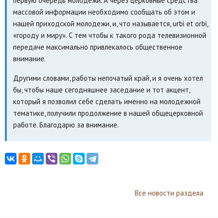
первую очередь молодежи. А через церковные средства
массовой информации необходимо сообщать об этом и
нашей приходской молодежи, и, что называется, urbi et orbi,
«городу и миру». С тем чтобы к такого рода телевизионной
передаче максимально привлекалось общественное
внимание.
Другими словами, работы непочатый край, и я очень хотел
бы, чтобы наше сегодняшнее заседание и тот акцент,
который я позволил себе сделать именно на молодежной
тематике, получили продолжение в нашей общецерковной
работе. Благодарю за внимание.
Все новости раздела