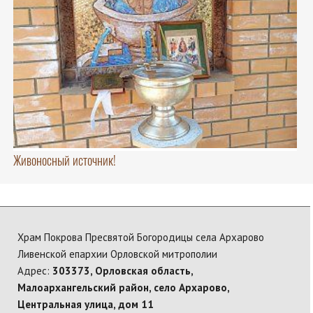
Живоносный источник!
Храм Покрова Пресвятой Богородицы села Архарово
Ливенской епархии Орловской митрополии
Адрес:
303373, Орловская область,
Малоархангельский район, село Архарово,
Центральная улица, дом 11