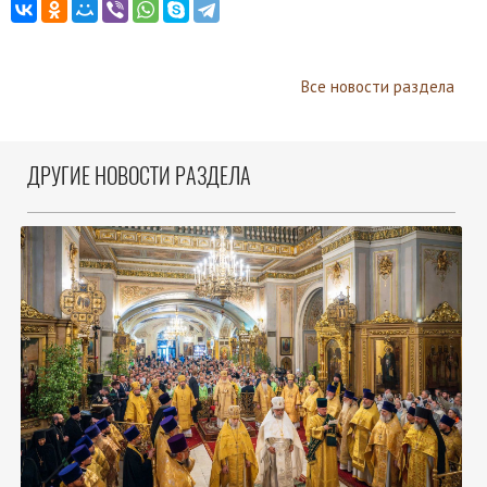
Все новости раздела
ДРУГИЕ НОВОСТИ РАЗДЕЛА