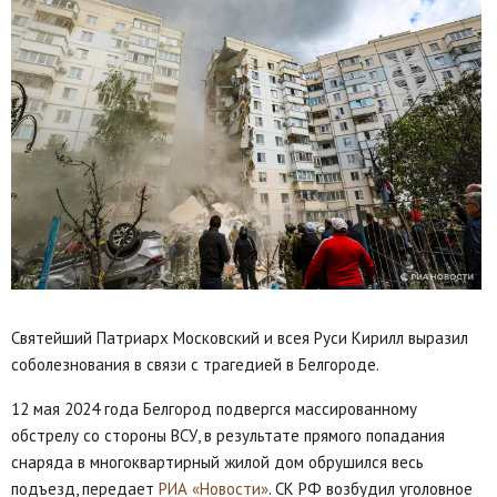
Святейший Патриарх Московский и всея Руси Кирилл выразил
соболезнования в связи с трагедией в Белгороде.
12 мая 2024 года Белгород подвергся массированному
обстрелу со стороны ВСУ, в результате прямого попадания
снаряда в многоквартирный жилой дом обрушился весь
подъезд, передает
РИА «Новости»
. СК РФ возбудил уголовное