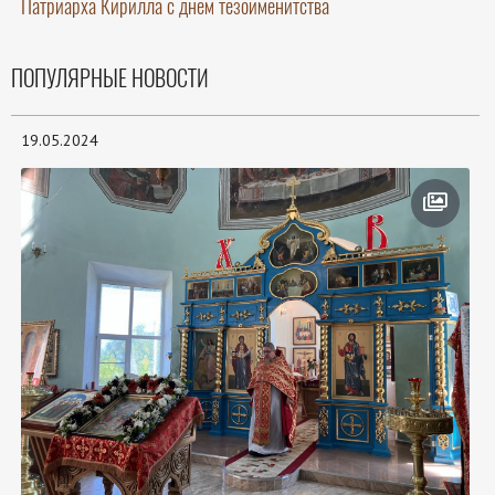
Патриарха Кирилла с днем тезоименитства
ПОПУЛЯРНЫЕ НОВОСТИ
19.05.2024