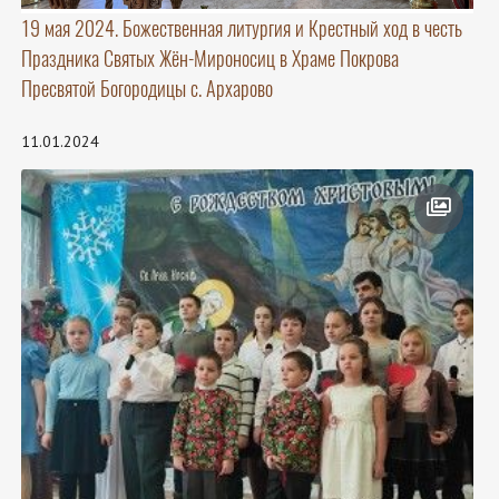
19 мая 2024. Божественная литургия и Крестный ход в честь
Праздника Святых Жён-Мироносиц в Храме Покрова
Пресвятой Богородицы с. Архарово
11.01.2024