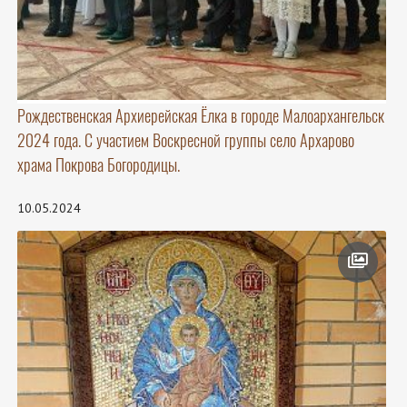
Рождественская Архиерейская Ёлка в городе Малоархангельск
2024 года. С участием Воскресной группы село Архарово
храма Покрова Богородицы.
10.05.2024