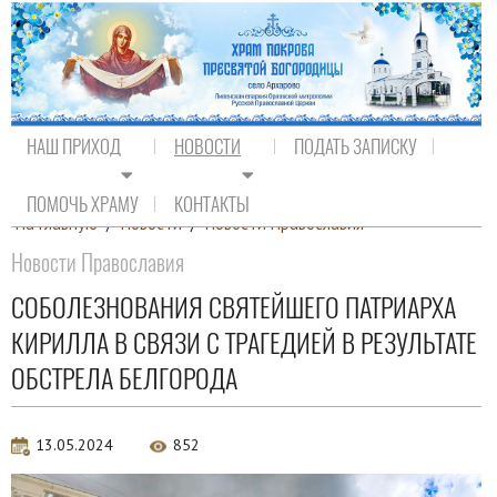
НАШ ПРИХОД
НОВОСТИ
ПОДАТЬ ЗАПИСКУ
ПОМОЧЬ ХРАМУ
КОНТАКТЫ
На главную
/
Новости
/
Новости Православия
Новости Православия
СОБОЛЕЗНОВАНИЯ СВЯТЕЙШЕГО ПАТРИАРХА
КИРИЛЛА В СВЯЗИ С ТРАГЕДИЕЙ В РЕЗУЛЬТАТЕ
ОБСТРЕЛА БЕЛГОРОДА
13.05.2024
852