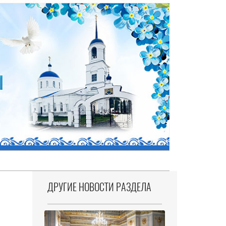
ДРУГИЕ НОВОСТИ РАЗДЕЛА