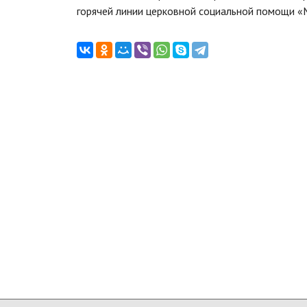
горячей линии церковной социальной помощи «М