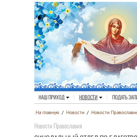
НАШ ПРИХОД
НОВОСТИ
ПОДАТЬ ЗАП
На главную
/
Новости
/
Новости Православи
Новости Православия