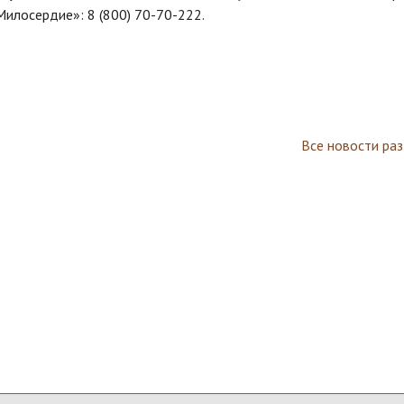
илосердие»: 8 (800) 70-70-222.
Все новости ра