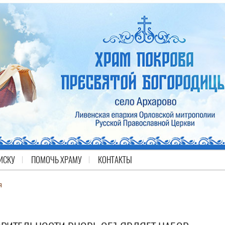
ИСКУ
ПОМОЧЬ ХРАМУ
КОНТАКТЫ
я